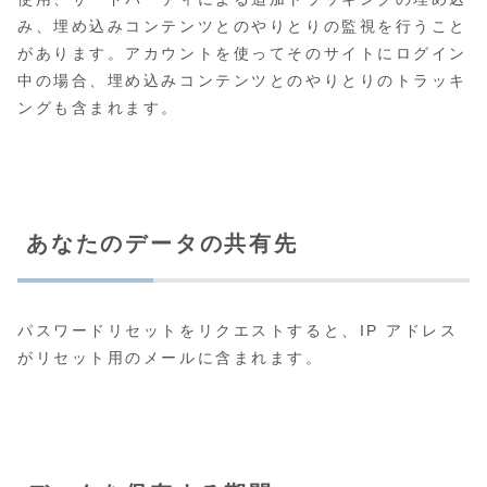
み、埋め込みコンテンツとのやりとりの監視を行うこと
があります。アカウントを使ってそのサイトにログイン
中の場合、埋め込みコンテンツとのやりとりのトラッキ
ングも含まれます。
あなたのデータの共有先
パスワードリセットをリクエストすると、IP アドレス
がリセット用のメールに含まれます。