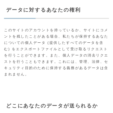
データに対するあなたの権利
このサイトのアカウントを持っているか、サイトにコメ
ントを残したことがある場合、私たちが保持するあなた
についての個人データ (提供したすべてのデータを含
む) をエクスポートファイルとして受け取るリクエスト
を行うことができます。また、個人データの消去リクエ
ストを行うこともできます。これには、管理、法律、セ
キュリティ目的のために保持する義務があるデータは含
まれません。
どこにあなたのデータが送られるか