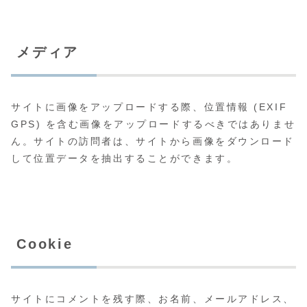
メディア
サイトに画像をアップロードする際、位置情報 (EXIF
GPS) を含む画像をアップロードするべきではありませ
ん。サイトの訪問者は、サイトから画像をダウンロード
して位置データを抽出することができます。
Cookie
サイトにコメントを残す際、お名前、メールアドレス、