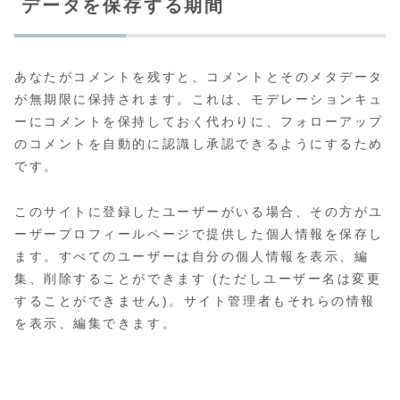
データを保存する期間
あなたがコメントを残すと、コメントとそのメタデータ
が無期限に保持されます。これは、モデレーションキュ
ーにコメントを保持しておく代わりに、フォローアップ
のコメントを自動的に認識し承認できるようにするため
です。
このサイトに登録したユーザーがいる場合、その方がユ
ーザープロフィールページで提供した個人情報を保存し
ます。すべてのユーザーは自分の個人情報を表示、編
集、削除することができます (ただしユーザー名は変更
することができません)。サイト管理者もそれらの情報
を表示、編集できます。