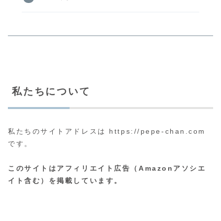
私たちについて
私たちのサイトアドレスは https://pepe-chan.com
です。
このサイトはアフィリエイト広告（Amazonアソシエ
イト含む）を掲載しています。