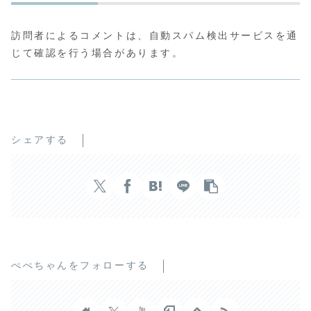
訪問者によるコメントは、自動スパム検出サービスを通
じて確認を行う場合があります。
シェアする
ぺぺちゃんをフォローする