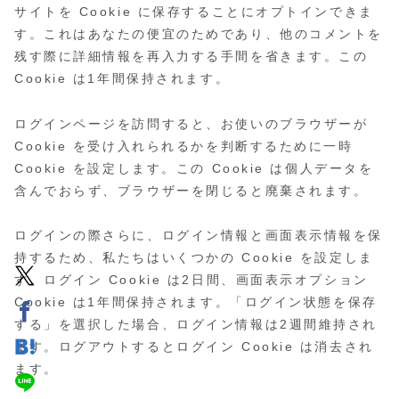
サイトを Cookie に保存することにオプトインできま
す。これはあなたの便宜のためであり、他のコメントを
残す際に詳細情報を再入力する手間を省きます。この
Cookie は1年間保持されます。
ログインページを訪問すると、お使いのブラウザーが
Cookie を受け入れられるかを判断するために一時
Cookie を設定します。この Cookie は個人データを
含んでおらず、ブラウザーを閉じると廃棄されます。
ログインの際さらに、ログイン情報と画面表示情報を保
持するため、私たちはいくつかの Cookie を設定しま
す。ログイン Cookie は2日間、画面表示オプション
Cookie は1年間保持されます。「ログイン状態を保存
する」を選択した場合、ログイン情報は2週間維持され
ます。ログアウトするとログイン Cookie は消去され
ます。