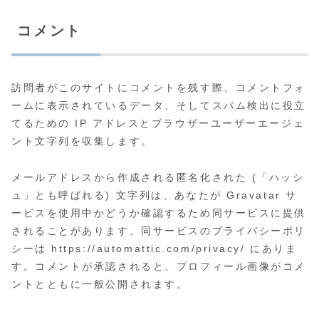
コメント
訪問者がこのサイトにコメントを残す際、コメントフォ
ームに表示されているデータ、そしてスパム検出に役立
てるための IP アドレスとブラウザーユーザーエージェ
ント文字列を収集します。
メールアドレスから作成される匿名化された (「ハッシ
ュ」とも呼ばれる) 文字列は、あなたが Gravatar サ
ービスを使用中かどうか確認するため同サービスに提供
されることがあります。同サービスのプライバシーポリ
シーは https://automattic.com/privacy/ にありま
す。コメントが承認されると、プロフィール画像がコメ
ントとともに一般公開されます。