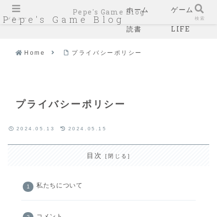
ホーム
ゲーム
Pepe's Game Blog
Pepe's Game Blog
メニュー
検索
読書
LIFE
Home
プライバシーポリシー
プライバシーポリシー
2024.05.13
2024.05.15
目次
私たちについて
コメント