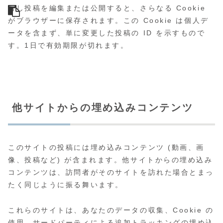
もし投稿を編集または公開すると、さらなる Cookie
がブラウザーに保存されます。この Cookie は個人デ
ータを含まず、単に変更した投稿の ID を示すもので
す。1日で有効期限が切れます。
他サイトからの埋め込みコンテンツ
このサイトの投稿には埋め込みコンテンツ (動画、画
像、投稿など) が含まれます。他サイトからの埋め込み
コンテンツは、訪問者がそのサイトを訪れた場合とまっ
たく同じように振る舞います。
これらのサイトは、あなたのデータの収集、Cookie の
使用、サードパーティによる追加トラッキングの埋め込