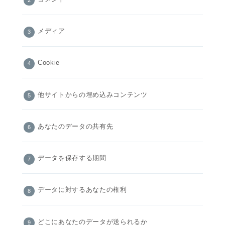
メディア
Cookie
他サイトからの埋め込みコンテンツ
あなたのデータの共有先
データを保存する期間
データに対するあなたの権利
どこにあなたのデータが送られるか